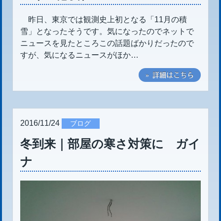
昨日、東京では観測史上初となる「11月の積
雪」となったそうです。気になったのでネットで
ニュースを見たところこの話題ばかりだったので
すが、気になるニュースがほか…
» 詳細はこちら
2016/11/24
ブログ
冬到来｜部屋の寒さ対策に ガイ
ナ