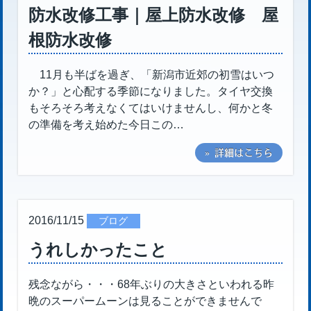
防水改修工事｜屋上防水改修 屋
根防水改修
11月も半ばを過ぎ、「新潟市近郊の初雪はいつ
か？」と心配する季節になりました。タイヤ交換
もそろそろ考えなくてはいけませんし、何かと冬
の準備を考え始めた今日この…
» 詳細はこちら
2016/11/15
ブログ
うれしかったこと
残念ながら・・・68年ぶりの大きさといわれる昨
晩のスーパームーンは見ることができませんで