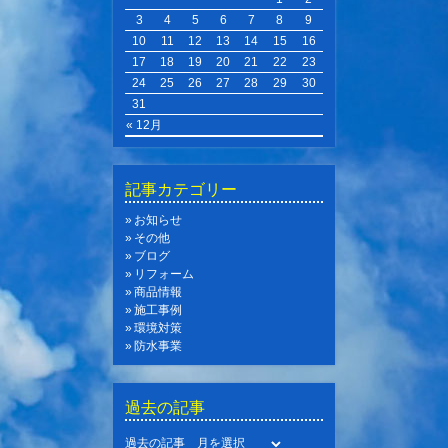
3
4
5
6
7
8
9
10
11
12
13
14
15
16
17
18
19
20
21
22
23
24
25
26
27
28
29
30
31
« 12月
記事カテゴリー
お知らせ
その他
ブログ
リフォーム
商品情報
施工事例
環境対策
防水事業
過去の記事
過去の記事