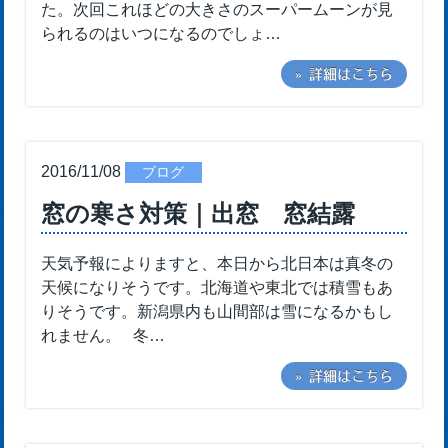
た。次回これほどの大きさのスーパームーンが見
られるのはいつになるのでしょ…
» 詳細はこちら
2016/11/08
ブログ
窓の寒さ対策｜出窓 窓結露
天気予報によりますと、本日から北日本は真冬の
天候になりそうです。北海道や東北では積雪もあ
りそうです。新潟県内も山間部は雪になるかもし
れません。 冬…
» 詳細はこちら