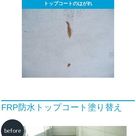
トップコートのはがれ
FRP防水トップコート塗り替え
before