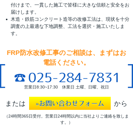
付けまで、一貫した施工で皆様に大きな信頼と安全をお
届けします。
木造・鉄筋コンクリート造等の改修工法は、現状を十分
調査の上最適な下地調整、工法を選択・施工いたしま
す。
FRP防水改修工事のご相談は、まずはお
電話ください。
営業日8:30~17:30 休業日 土曜、日曜、祝日
または
から
»お問い合わせフォーム
（24時間365日受付。営業日24時間以内に当社よりご連絡を致しま
す。）