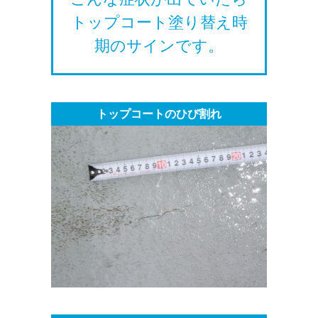
トップコート塗り替え時
期のサインです。
トップコートのひび割れ