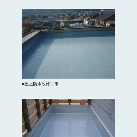
屋上防水改修工事