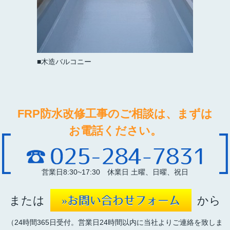
木造バルコニー
FRP防水改修工事のご相談は、まずは
お電話ください。
営業日8:30~17:30 休業日 土曜、日曜、祝日
または
から
»お問い合わせフォーム
（24時間365日受付。営業日24時間以内に当社よりご連絡を致しま