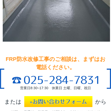
FRP防水改修工事のご相談は、まずはお
電話ください。
営業日8:30~17:30 休業日 土曜、日曜、祝日
または
から
»お問い合わせフォーム