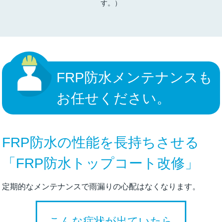
す。）
FRP防水メンテナンスも
お任せください。
FRP防水の性能を長持ちさせる
「FRP防水トップコート改修」
定期的なメンテナンスで雨漏りの心配はなくなります。
こんな症状が出ていたら