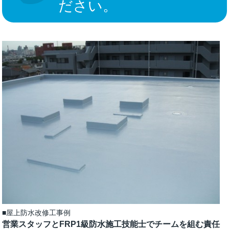
ださい。
屋上防水改修工事例
営業スタッフとFRP1級防水施工技能士でチームを組む責任