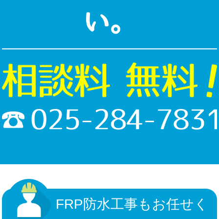
い。
FRP防水工事もお任せく