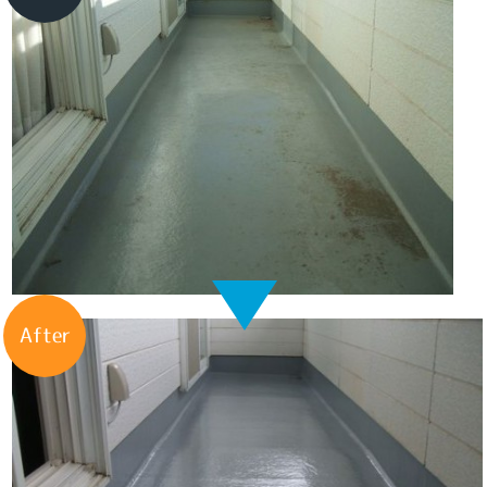
After