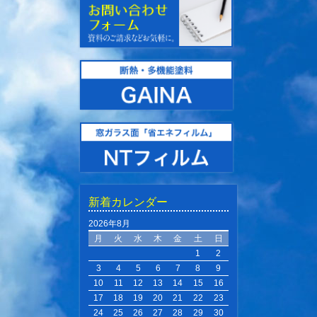
新着カレンダー
2026年8月
月
火
水
木
金
土
日
1
2
3
4
5
6
7
8
9
10
11
12
13
14
15
16
17
18
19
20
21
22
23
24
25
26
27
28
29
30