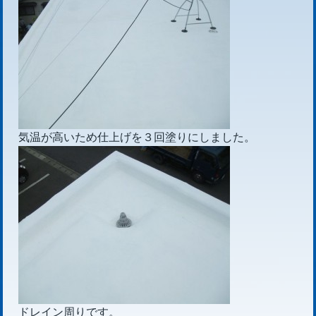
気温が高いため仕上げを３回塗りにしました。
ドレイン周りです。