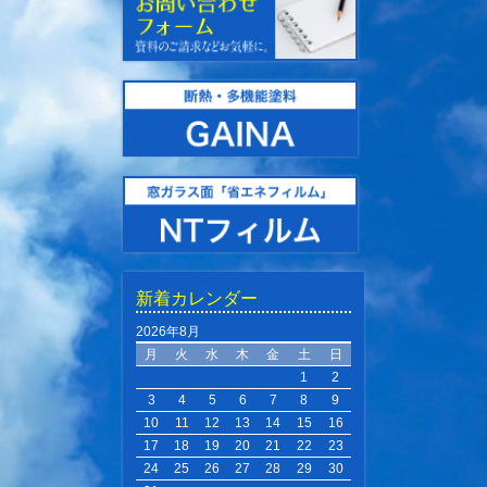
新着カレンダー
2026年8月
月
火
水
木
金
土
日
1
2
3
4
5
6
7
8
9
10
11
12
13
14
15
16
17
18
19
20
21
22
23
24
25
26
27
28
29
30