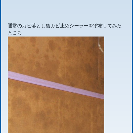
通常のカビ落とし後カビ止めシーラーを塗布してみた
ところ