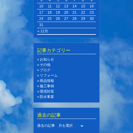
10
11
12
13
14
15
16
17
18
19
20
21
22
23
24
25
26
27
28
29
30
31
« 12月
記事カテゴリー
お知らせ
その他
ブログ
リフォーム
商品情報
施工事例
環境対策
防水事業
過去の記事
過去の記事