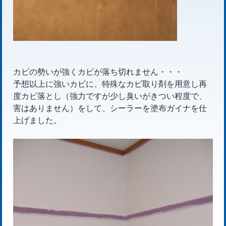
カビの勢いが強くカビが落ち切れません・・・
予想以上に強いカビに、特殊なカビ取り剤を用意し再
度カビ落とし（強力ですが少し臭いがきつい程度で、
害はありません）をして、シーラーを塗布ガイナを仕
上げました。