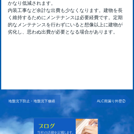
かなり低減されます。
内装工事など余計な出費も少なくなります。建物を長
く維持するためにメンテナンスは必要経費です。定期
的なメンテナンスを行わずにいると想像以上に建物が
劣化し、思わぬ出費が必要となる場合があります。
地盤沈下防止・地盤沈下修繕
ALC雨漏り外壁②