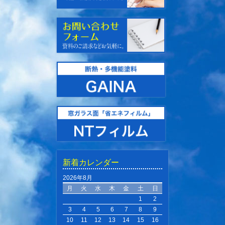
新着カレンダー
2026年8月
月
火
水
木
金
土
日
1
2
3
4
5
6
7
8
9
10
11
12
13
14
15
16