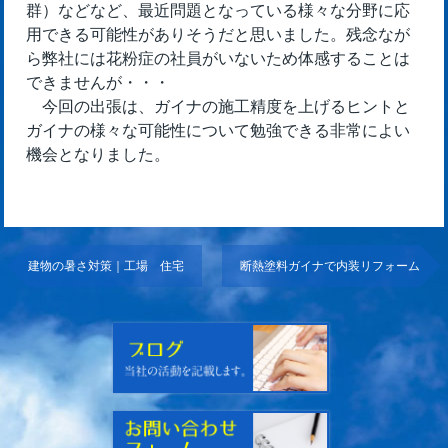
群）などなど、最近問題となっている様々な分野に応
用できる可能性がありそうだと思いました。残念なが
ら弊社には花粉症の社員がいないため体感することは
できませんが・・・
今回の出張は、ガイナの施工精度を上げるヒントと
ガイナの様々な可能性について勉強できる非常によい
機会となりました。
建物の暑さ対策｜工場 住宅
断熱塗料ガイナで内装リフォーム