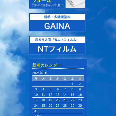
新着カレンダー
2026年8月
月
火
水
木
金
土
日
1
2
3
4
5
6
7
8
9
10
11
12
13
14
15
16
17
18
19
20
21
22
23
24
25
26
27
28
29
30
31