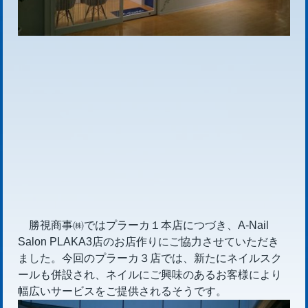
勝視商事㈱ではプラーカ１本店につづき、A-Nail
Salon PLAKA3店のお店作りにご協力させていただき
ました。今回のプラーカ３店では、新たにネイルスク
ールも併設され、ネイルにご興味のあるお客様により
幅広いサービスをご提供されるそうです。