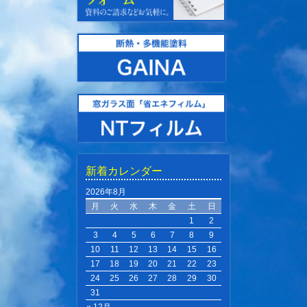
新着カレンダー
2026年8月
月
火
水
木
金
土
日
1
2
3
4
5
6
7
8
9
10
11
12
13
14
15
16
17
18
19
20
21
22
23
24
25
26
27
28
29
30
31