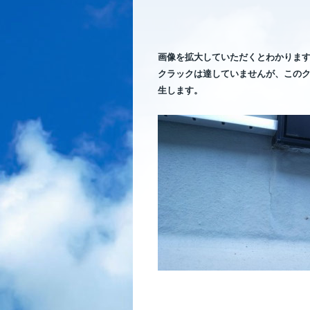
画像を拡大していただくとわかりま
クラックは達していませんが、この
生します。