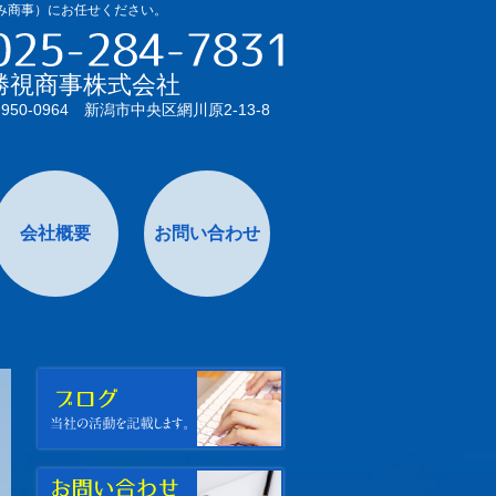
つみ商事）にお任せください。
勝視商事株式会社
950-0964 新潟市中央区網川原2-13-8
会社概要
お問い合わせ