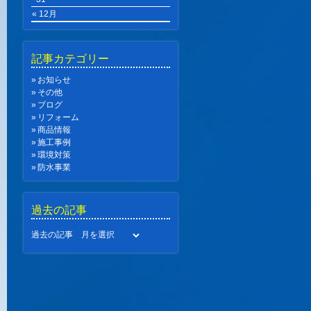
« 12月
記事カテゴリー
お知らせ
その他
ブログ
リフォーム
商品情報
施工事例
環境対策
防水事業
過去の記事
過去の記事