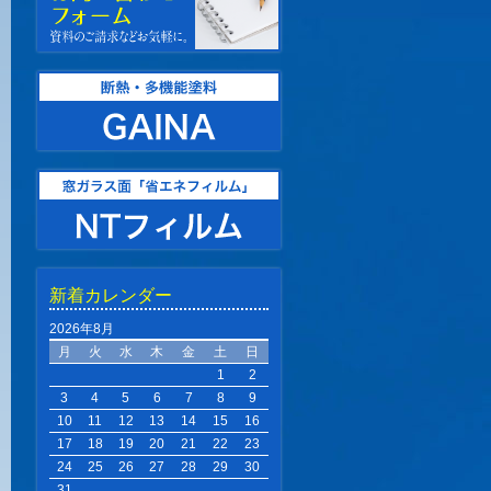
新着カレンダー
2026年8月
月
火
水
木
金
土
日
1
2
3
4
5
6
7
8
9
10
11
12
13
14
15
16
17
18
19
20
21
22
23
24
25
26
27
28
29
30
31