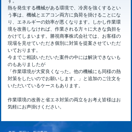
す。
熱を発生する機械がある環境で、冷房を強くするとい
う事は、機械とエアコン両方に負荷を掛けることにな
り、エネルギーの効率が悪くなります。しかし作業環
境を改善しなければ、作業される方々に大きな負担を
かけてしまいます。勝視商事株式会社では、お客様の
現場を見せていただき個別に対策を提案させていただ
いております。
今までご相談いただいた案件の中には解決できないも
のもありましたが
「作業環境が大変良くなった。他の機械にも同様の熱
対策をしたいのでお願いします。」と追加のご注文を
いただいているケースもあります。
作業環境の改善と省エネ対策の両立をお考え皆様はお
気軽にお声掛けください。