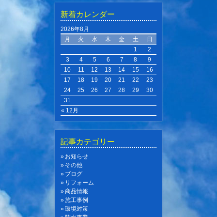
新着カレンダー
2026年8月
月
火
水
木
金
土
日
1
2
3
4
5
6
7
8
9
10
11
12
13
14
15
16
17
18
19
20
21
22
23
24
25
26
27
28
29
30
31
« 12月
記事カテゴリー
お知らせ
その他
ブログ
リフォーム
商品情報
施工事例
環境対策