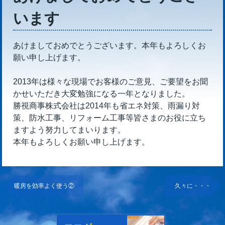
います
あけましておめでとうございます。本年もよろしくお
願い申し上げます。
2013年は様々な現場でお客様のご意見、ご要望をお聞
かせいただき大変勉強になる一年となりました。
勝視商事株式会社は2014年も省エネ対策、雨漏り対
策、防水工事、リフォーム工事等皆さまのお役に立ち
ますよう努力してまいります。
本年もよろしくお願い申し上げます。
暖房を効率よく使う②
久々に・・・