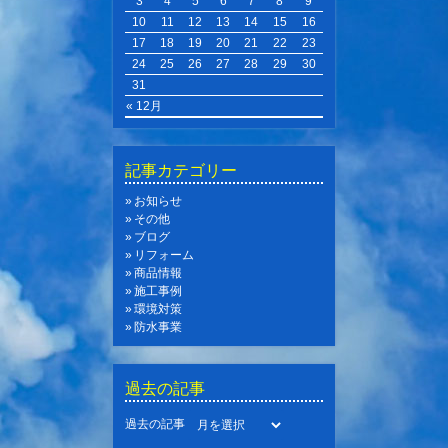
3
4
5
6
7
8
9
10
11
12
13
14
15
16
17
18
19
20
21
22
23
24
25
26
27
28
29
30
31
« 12月
記事カテゴリー
お知らせ
その他
ブログ
リフォーム
商品情報
施工事例
環境対策
防水事業
過去の記事
過去の記事